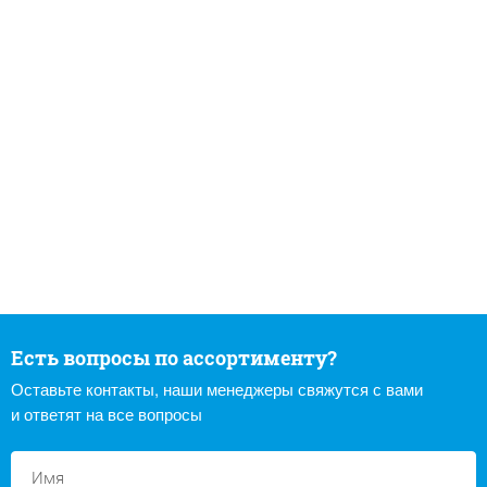
Есть вопросы по ассортименту?
Оставьте контакты, наши менеджеры свяжутся с вами
и ответят на все вопросы