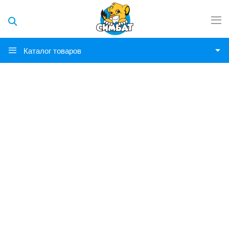
Каталог товаров