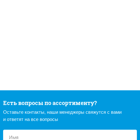
Есть вопросы по ассортименту?
Оставьте контакты, наши менеджеры свяжутся с вами
и ответят на все вопросы