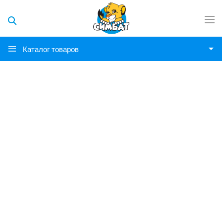
Каталог товаров