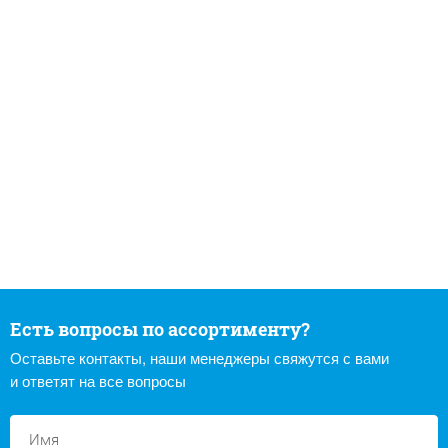
Есть вопросы по ассортименту?
Оставьте контакты, наши менеджеры свяжутся с вами
и ответят на все вопросы