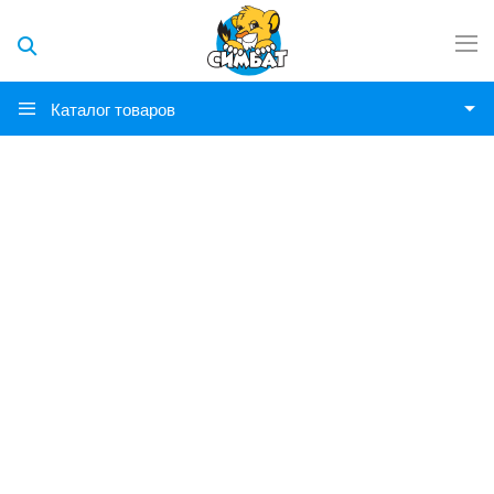
Каталог товаров