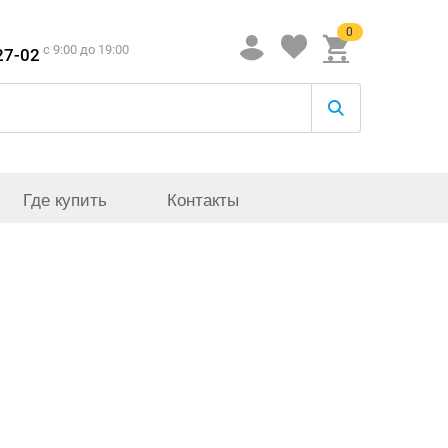
0
c 9:00 до 19:00
27-02
Где купить
Контакты