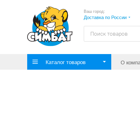
Ваш город:
Доставка по России
Каталог товаров
О комп