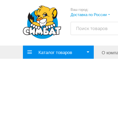
Ваш город:
Доставка по России
Каталог товаров
О комп