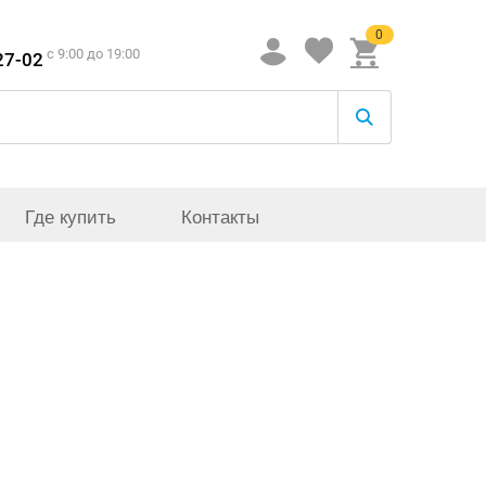
0
c 9:00 до 19:00
27-02
Где купить
Контакты