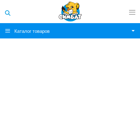
Каталог товаров