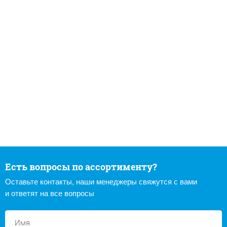
Есть вопросы по ассортименту?
Оставьте контакты, наши менеджеры свяжутся с вами
и ответят на все вопросы