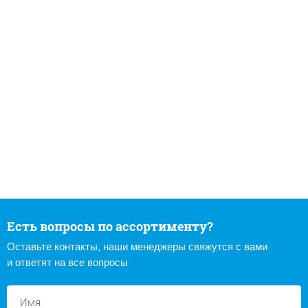
Есть вопросы по ассортименту?
Оставьте контакты, наши менеджеры свяжутся с вами
и ответят на все вопросы