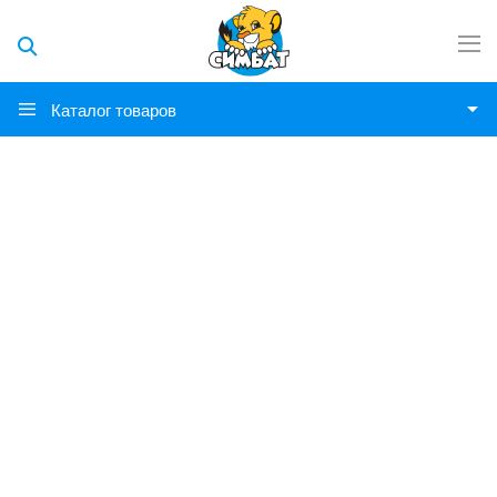
Каталог товаров