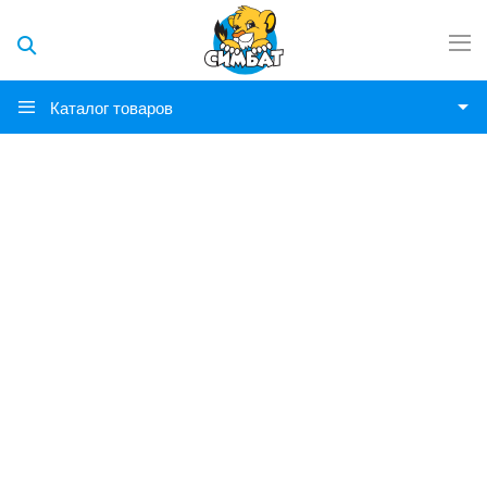
Каталог товаров