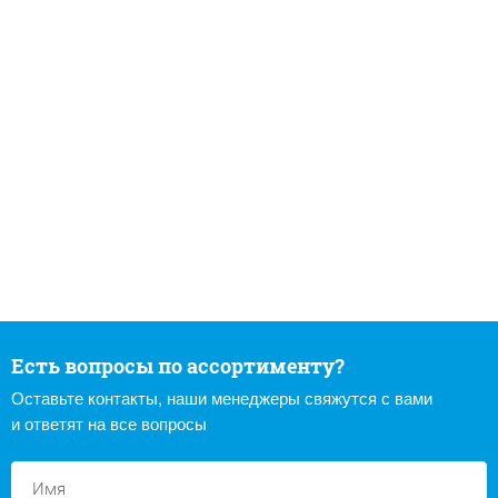
Есть вопросы по ассортименту?
Оставьте контакты, наши менеджеры свяжутся с вами
и ответят на все вопросы