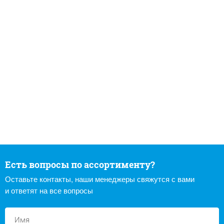
Есть вопросы по ассортименту?
Оставьте контакты, наши менеджеры свяжутся с вами
и ответят на все вопросы