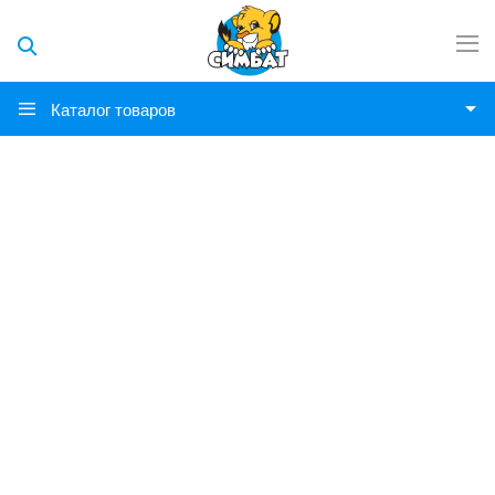
Каталог товаров