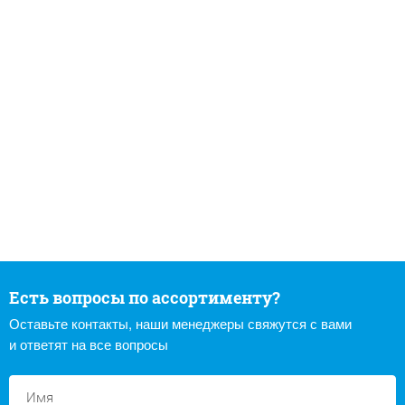
Есть вопросы по ассортименту?
Оставьте контакты, наши менеджеры свяжутся с вами
и ответят на все вопросы