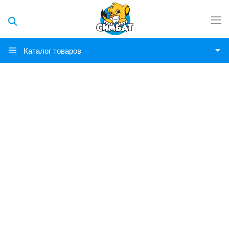
Каталог товаров