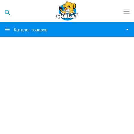
Каталог товаров