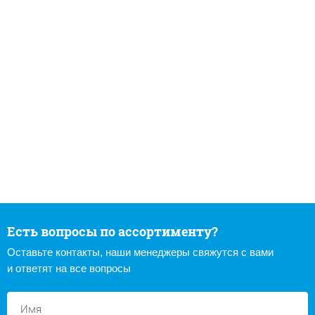
Есть вопросы по ассортименту?
Оставьте контакты, наши менеджеры свяжутся с вами
и ответят на все вопросы