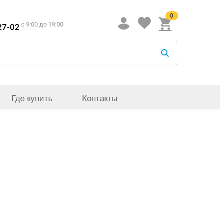
0
c 9:00 до 19:00
27-02
Где купить
Контакты