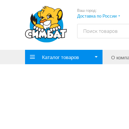
Ваш город:
Доставка по России
Каталог товаров
О комп