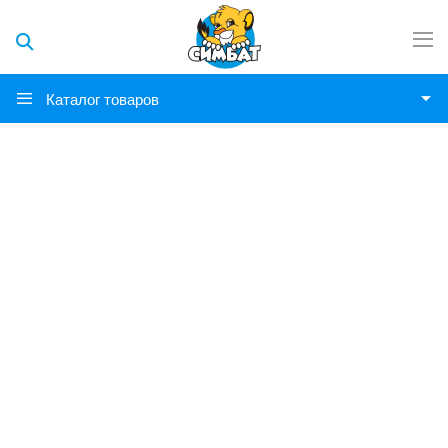
Каталог товаров