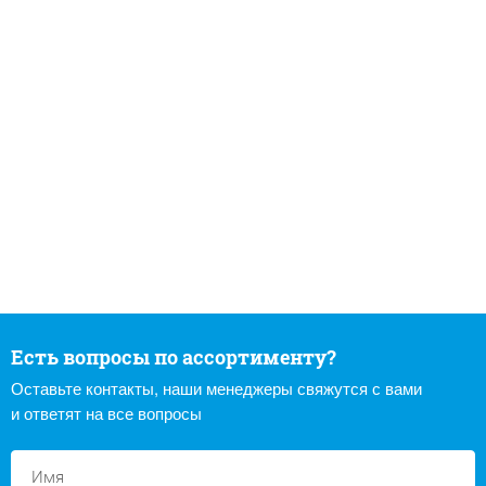
Есть вопросы по ассортименту?
Оставьте контакты, наши менеджеры свяжутся с вами
и ответят на все вопросы