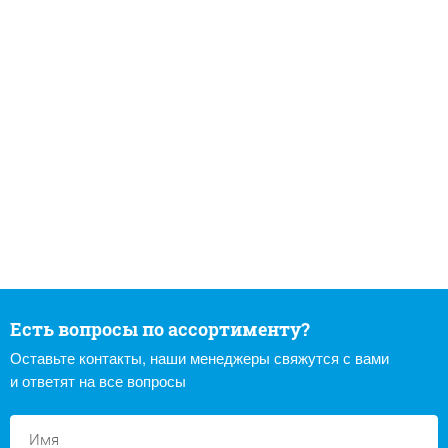
Есть вопросы по ассортименту?
Оставьте контакты, наши менеджеры свяжутся с вами
и ответят на все вопросы