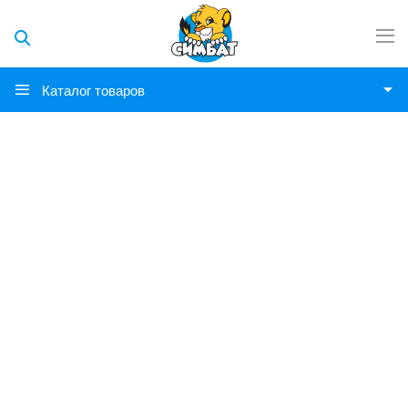
Каталог товаров