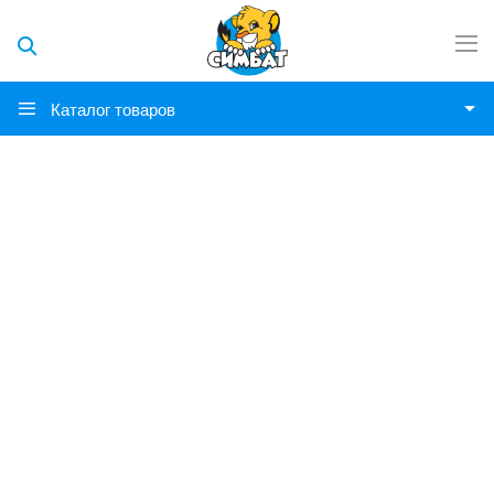
Каталог товаров