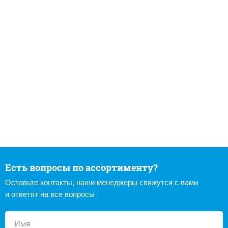
Есть вопросы по ассортименту?
Оставьте контакты, наши менеджеры свяжутся с вами
и ответят на все вопросы