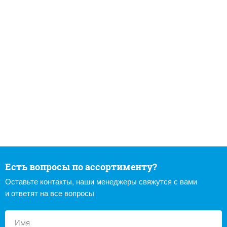
Есть вопросы по ассортименту?
Оставьте контакты, наши менеджеры свяжутся с вами
и ответят на все вопросы