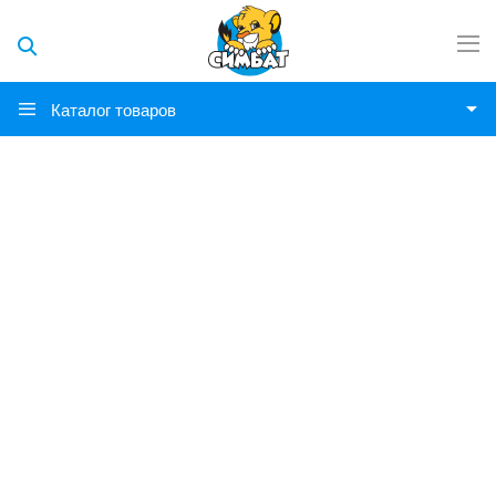
Каталог товаров