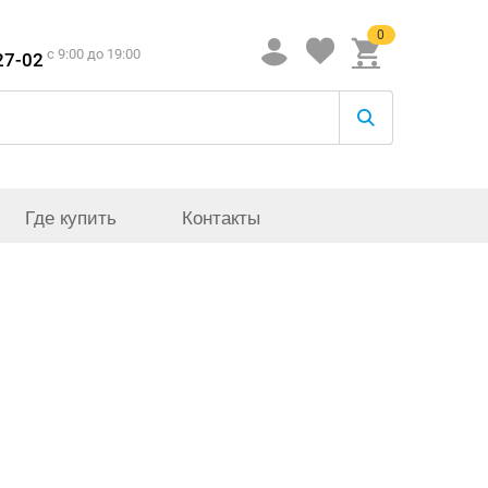
0
c 9:00 до 19:00
27-02
Где купить
Контакты