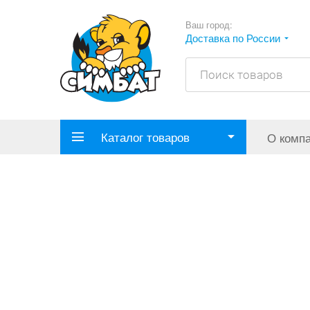
Ваш город:
Доставка по России
Каталог товаров
О комп