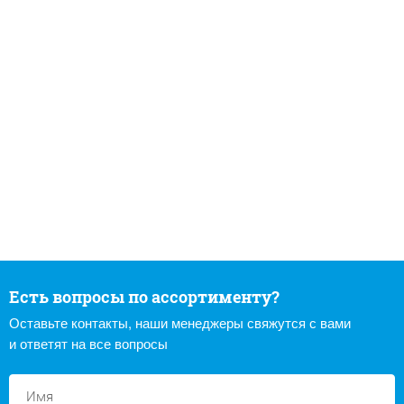
Есть вопросы по ассортименту?
Оставьте контакты, наши менеджеры свяжутся с вами
и ответят на все вопросы