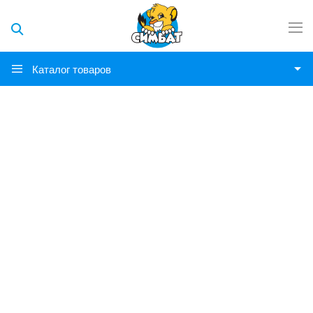
Каталог товаров