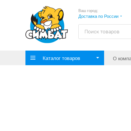
Ваш город:
Доставка по России
Каталог товаров
О комп