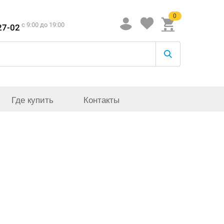
0
c 9:00 до 19:00
27-02
Где купить
Контакты