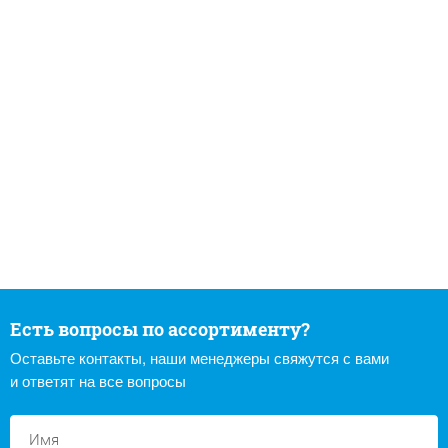
Есть вопросы по ассортименту?
Оставьте контакты, наши менеджеры свяжутся с вами
и ответят на все вопросы