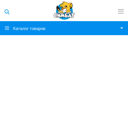
Каталог товаров