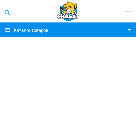
Каталог товаров