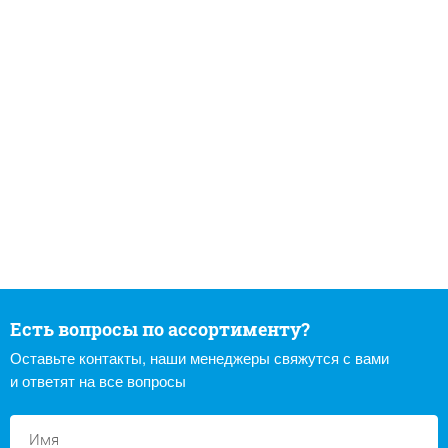
Есть вопросы по ассортименту?
Оставьте контакты, наши менеджеры свяжутся с вами
и ответят на все вопросы