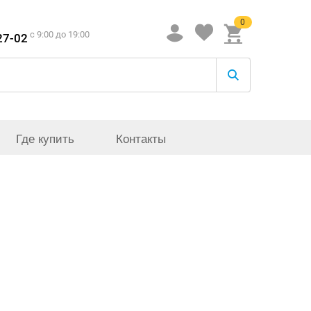
0
c 9:00 до 19:00
27-02
Где купить
Контакты