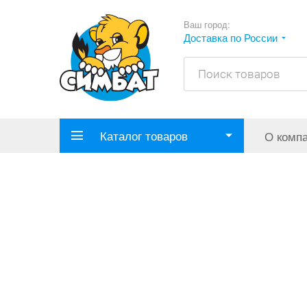
Ваш город:
Доставка по России
Каталог товаров
О комп