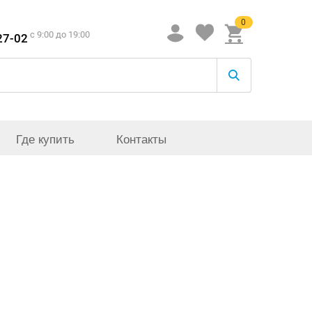
0
c 9:00 до 19:00
27-02
Где купить
Контакты