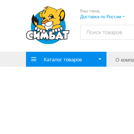
Ваш город:
Доставка по России
Каталог товаров
О комп