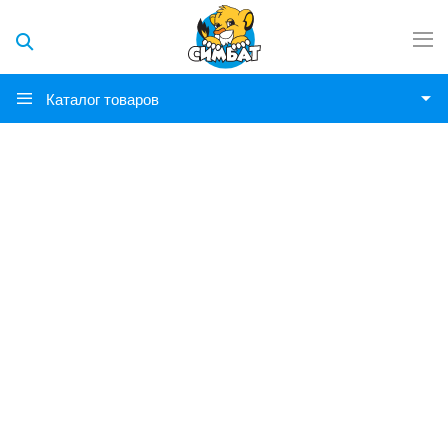
Каталог товаров