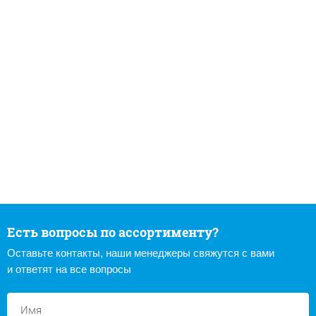
Есть вопросы по ассортименту?
Оставьте контакты, наши менеджеры свяжутся с вами
и ответят на все вопросы