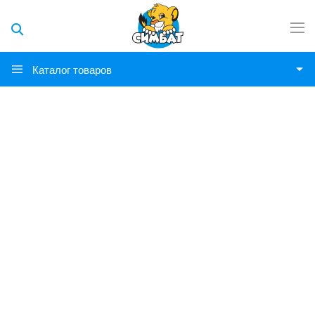
Каталог товаров