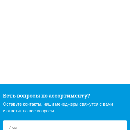
Есть вопросы по ассортименту?
Оставьте контакты, наши менеджеры свяжутся с вами
и ответят на все вопросы