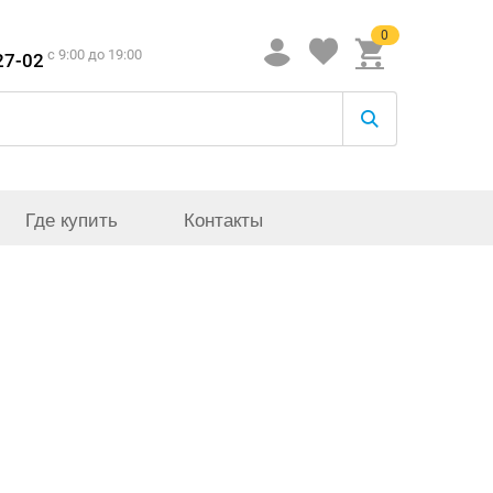
0
c 9:00 до 19:00
27-02
Где купить
Контакты