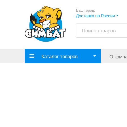
Ваш город:
Доставка по России
Каталог товаров
О комп