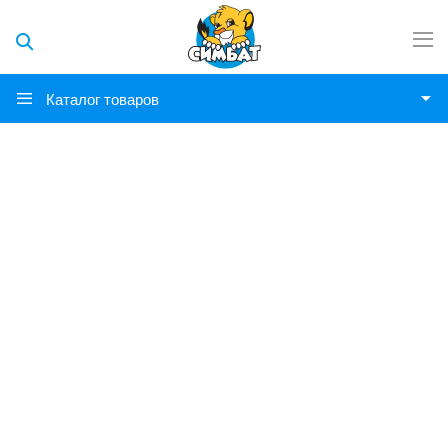
Каталог товаров