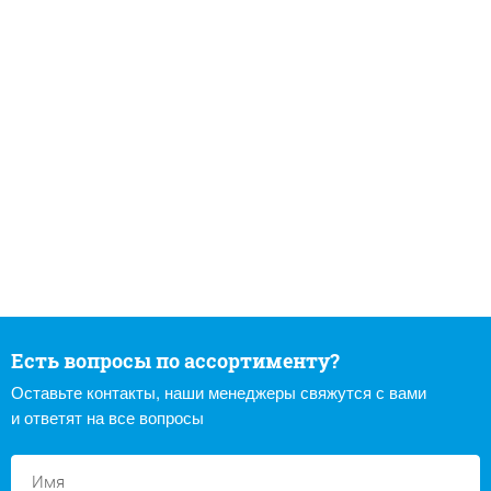
Есть вопросы по ассортименту?
Оставьте контакты, наши менеджеры свяжутся с вами
и ответят на все вопросы