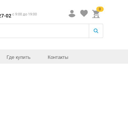
0
c 9:00 до 19:00
27-02
Где купить
Контакты