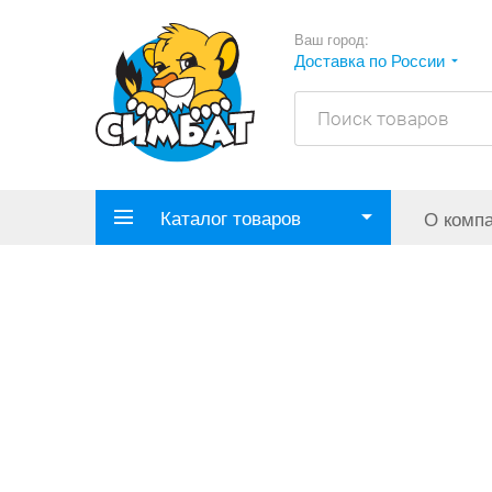
Ваш город:
Доставка по России
Каталог товаров
О комп