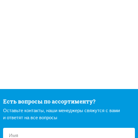
Есть вопросы по ассортименту?
Оставьте контакты, наши менеджеры свяжутся с вами
и ответят на все вопросы