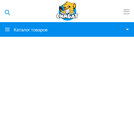
Каталог товаров