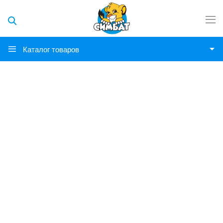
Каталог товаров