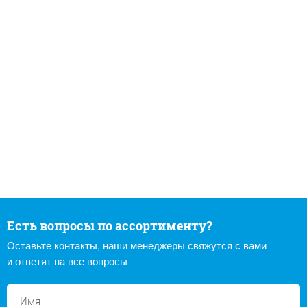
Есть вопросы по ассортименту?
Оставьте контакты, наши менеджеры свяжутся с вами
и ответят на все вопросы