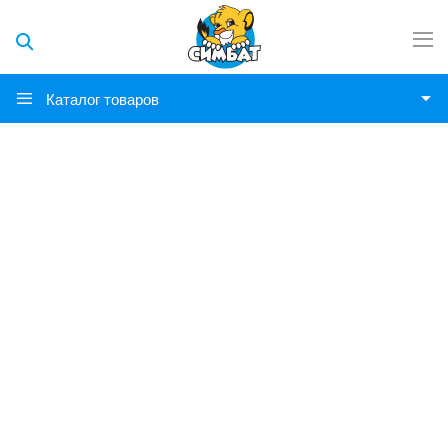
Каталог товаров