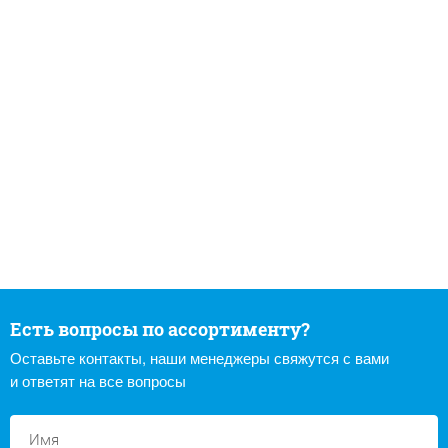
Есть вопросы по ассортименту?
Оставьте контакты, наши менеджеры свяжутся с вами
и ответят на все вопросы