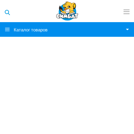
Каталог товаров