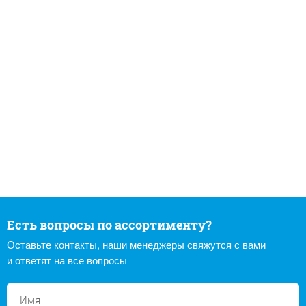
Есть вопросы по ассортименту?
Оставьте контакты, наши менеджеры свяжутся с вами
и ответят на все вопросы