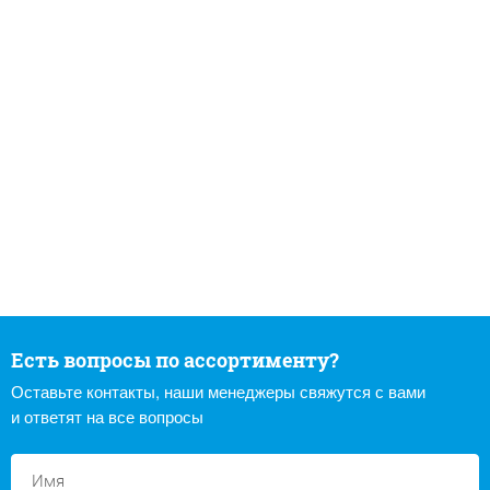
Есть вопросы по ассортименту?
Оставьте контакты, наши менеджеры свяжутся с вами
и ответят на все вопросы