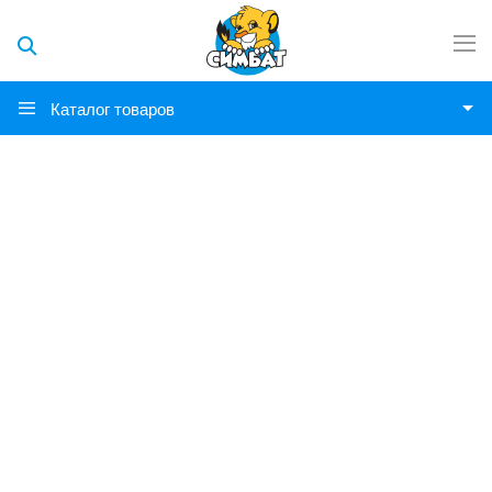
Каталог товаров