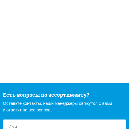
Есть вопросы по ассортименту?
Оставьте контакты, наши менеджеры свяжутся с вами
и ответят на все вопросы