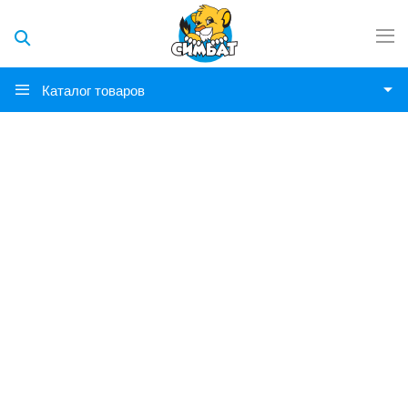
Каталог товаров