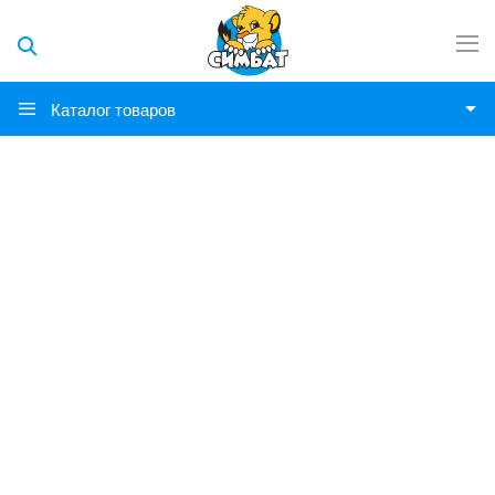
Каталог товаров