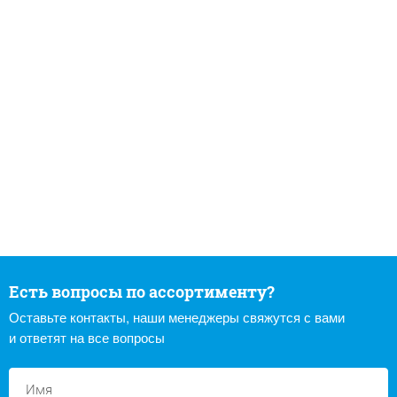
Есть вопросы по ассортименту?
Оставьте контакты, наши менеджеры свяжутся с вами
и ответят на все вопросы