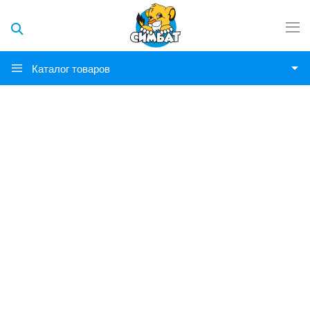
Каталог товаров