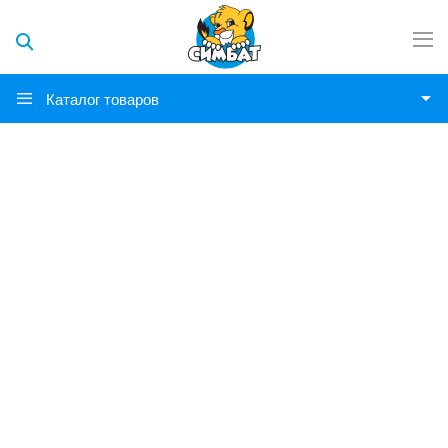
Каталог товаров