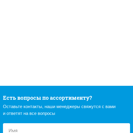
Есть вопросы по ассортименту?
Оставьте контакты, наши менеджеры свяжутся с вами
и ответят на все вопросы