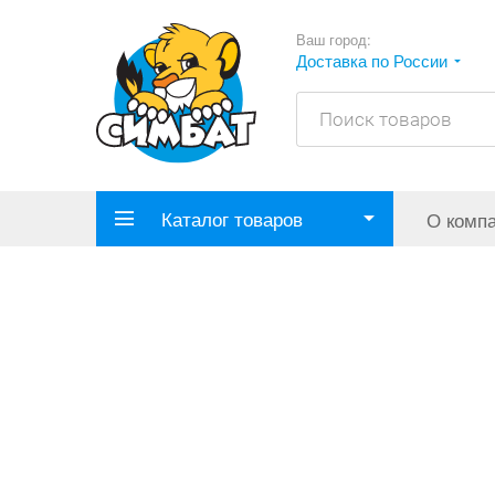
Ваш город:
Доставка по России
Каталог товаров
О комп