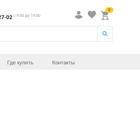
0
c 9:00 до 19:00
27-02
Где купить
Контакты