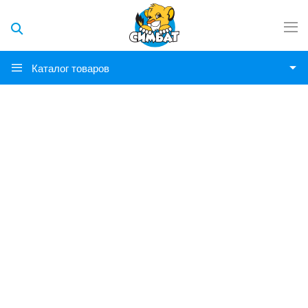
Каталог товаров