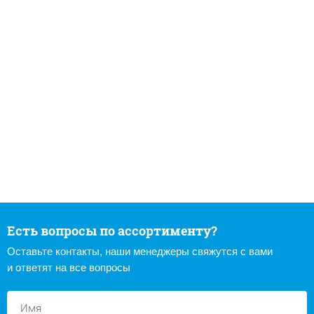
Есть вопросы по ассортименту?
Оставьте контакты, наши менеджеры свяжутся с вами
и ответят на все вопросы