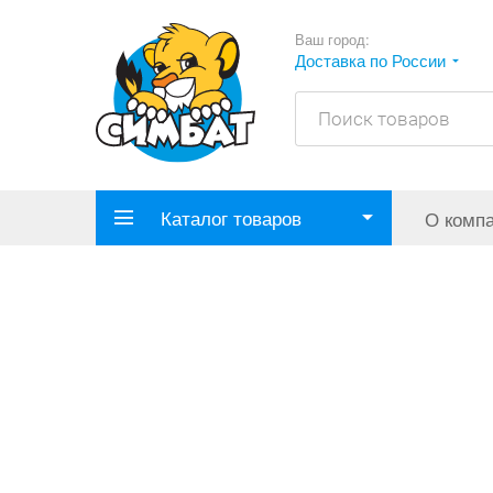
Ваш город:
Доставка по России
Каталог товаров
О комп