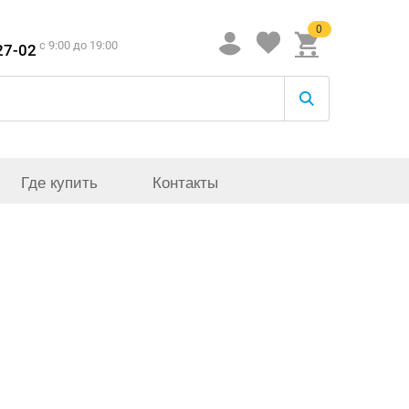
0
c 9:00 до 19:00
27-02
Где купить
Контакты