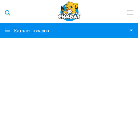
Каталог товаров