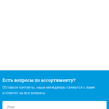
Есть вопросы по ассортименту?
Оставьте контакты, наши менеджеры свяжутся с вами
и ответят на все вопросы