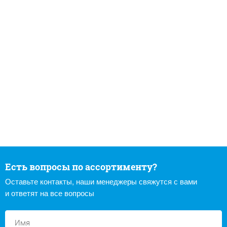
Есть вопросы по ассортименту?
Оставьте контакты, наши менеджеры свяжутся с вами
и ответят на все вопросы