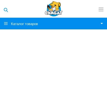
Каталог товаров