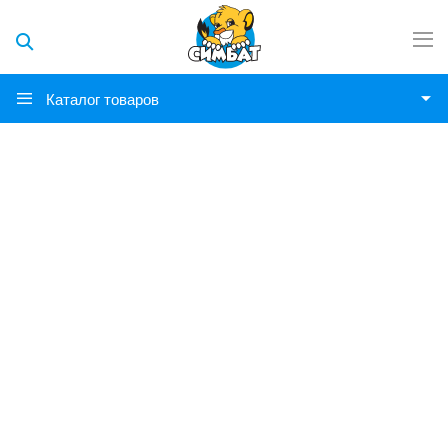
Каталог товаров