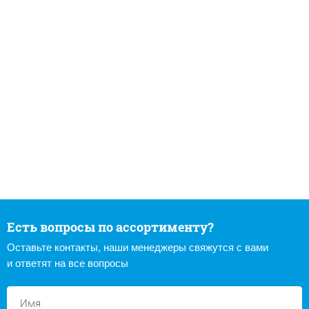
Есть вопросы по ассортименту?
Оставьте контакты, наши менеджеры свяжутся с вами
и ответят на все вопросы