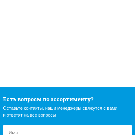
Есть вопросы по ассортименту?
Оставьте контакты, наши менеджеры свяжутся с вами
и ответят на все вопросы