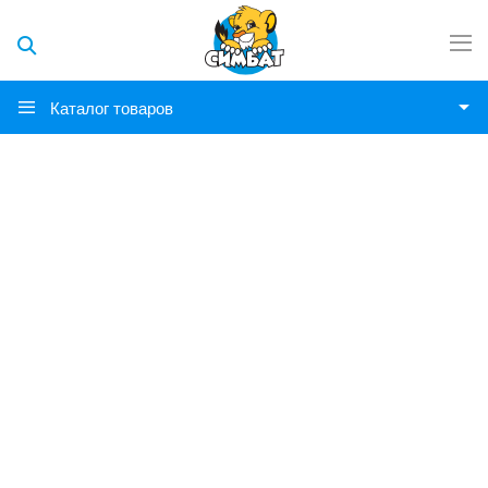
Каталог товаров