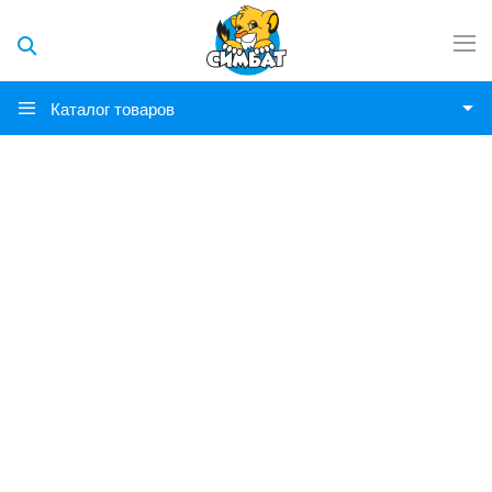
Каталог товаров