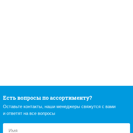
Есть вопросы по ассортименту?
Оставьте контакты, наши менеджеры свяжутся с вами
и ответят на все вопросы