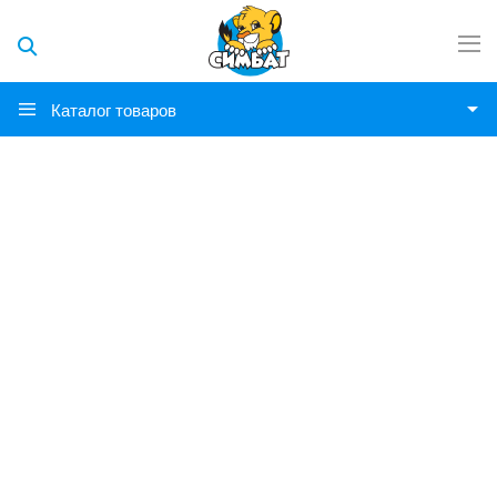
Каталог товаров