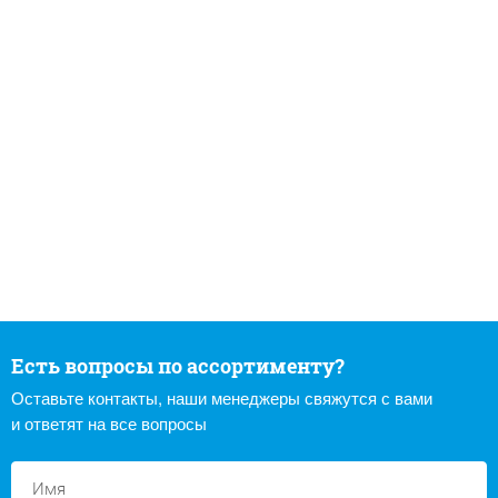
Есть вопросы по ассортименту?
Оставьте контакты, наши менеджеры свяжутся с вами
и ответят на все вопросы