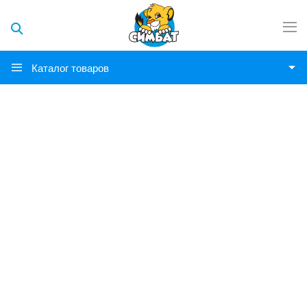
Каталог товаров