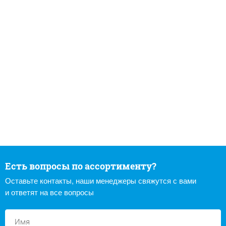
Есть вопросы по ассортименту?
Оставьте контакты, наши менеджеры свяжутся с вами
и ответят на все вопросы