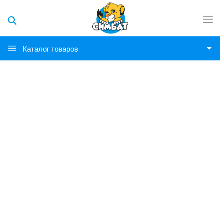
Каталог товаров