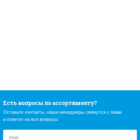
Есть вопросы по ассортименту?
Оставьте контакты, наши менеджеры свяжутся с вами
и ответят на все вопросы