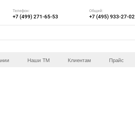
Телефон:
Общий:
+7 (499) 271-65-53
+7 (495) 933-27-02
ании
Наши ТМ
Клиентам
Прайс