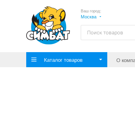
Ваш город:
Москва
Каталог товаров
О комп