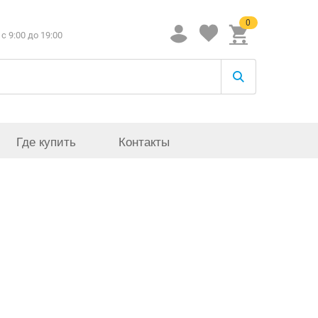
0
c 9:00 до 19:00
Где купить
Контакты