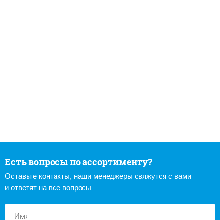
Есть вопросы по ассортименту?
Оставьте контакты, наши менеджеры свяжутся с вами
и ответят на все вопросы