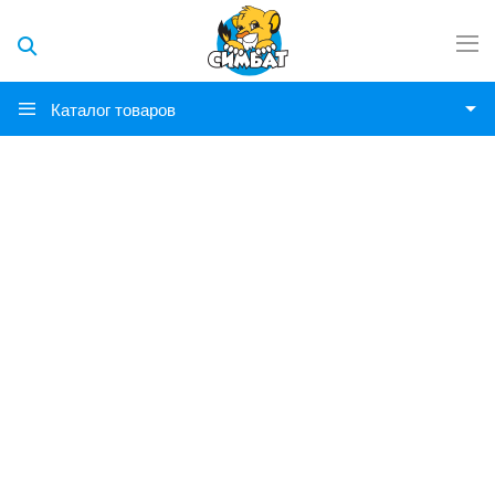
Каталог товаров